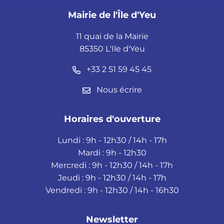
Mairie de l'Île d'Yeu
11 quai de la Mairie
85350 L'Ile d'Yeu
+33 2 51 59 45 45
Nous écrire
Horaires d'ouverture
Lundi : 9h - 12h30 / 14h - 17h
Mardi : 9h - 12h30
Mercredi : 9h - 12h30 / 14h - 17h
Jeudi : 9h - 12h30 / 14h - 17h
Vendredi : 9h - 12h30 / 14h - 16h30
Newsletter