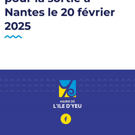
Nantes le 20 février
2025
Lien vers le compte Facebo