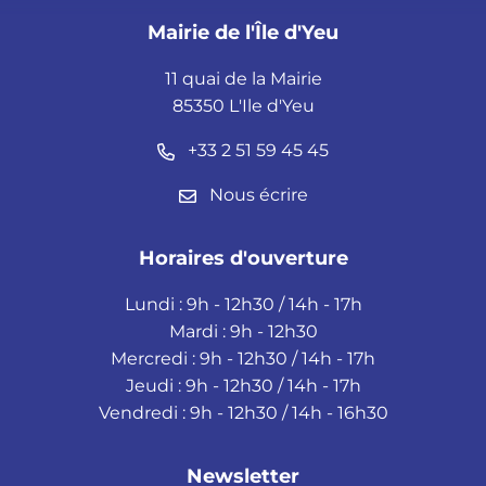
Mairie de l'Île d'Yeu
11 quai de la Mairie
85350 L'Ile d'Yeu
+33 2 51 59 45 45
Nous écrire
Horaires d'ouverture
Lundi : 9h - 12h30 / 14h - 17h
Mardi : 9h - 12h30
Mercredi : 9h - 12h30 / 14h - 17h
Jeudi : 9h - 12h30 / 14h - 17h
Vendredi : 9h - 12h30 / 14h - 16h30
Newsletter